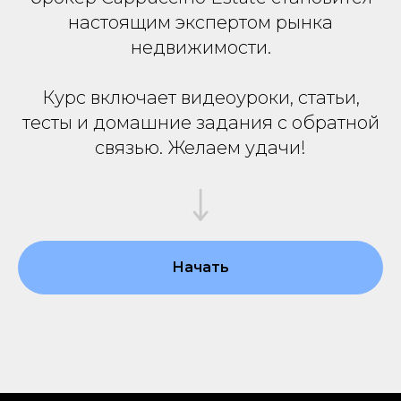
настоящим экспертом рынка
недвижимости.
Курс включает видеоуроки, статьи,
тесты и домашние задания с обратной
связью. Желаем удачи!
Начать