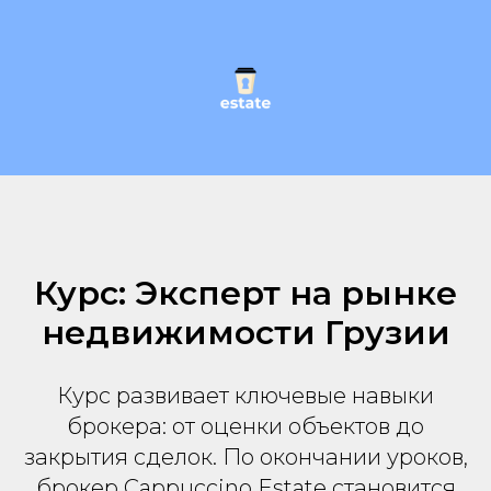
Курс: Эксперт на рынке
недвижимости Грузии
Курс развивает ключевые навыки
брокера: от оценки объектов до
закрытия сделок. По окончании уроков,
брокер Cappuccino Estate становится