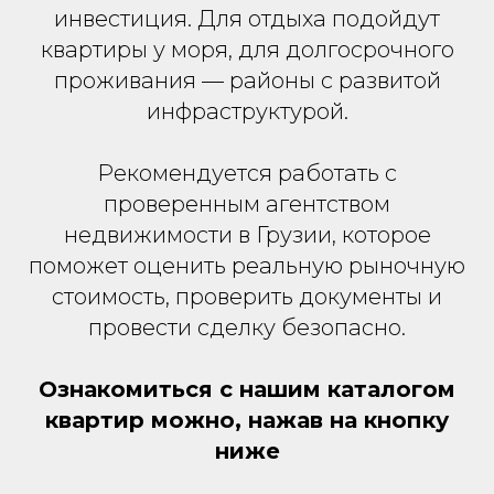
инвестиция. Для отдыха подойдут
квартиры у моря, для долгосрочного
проживания — районы с развитой
инфраструктурой.
Рекомендуется работать с
проверенным агентством
недвижимости в Грузии, которое
поможет оценить реальную рыночную
стоимость, проверить документы и
провести сделку безопасно.
Ознакомиться с нашим каталогом
квартир можно, нажав на кнопку
ниже