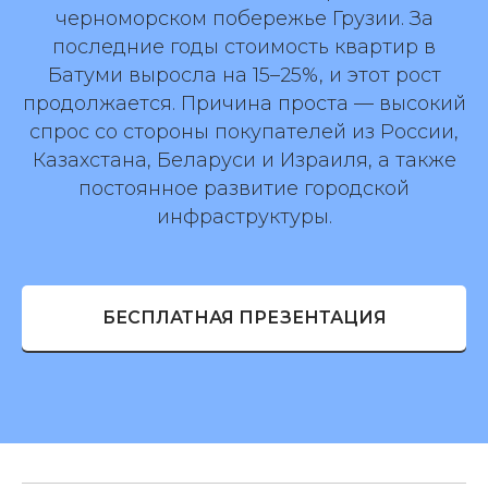
черноморском побережье Грузии. За
последние годы стоимость квартир в
Батуми выросла на 15–25%, и этот рост
продолжается. Причина проста — высокий
спрос со стороны покупателей из России,
Казахстана, Беларуси и Израиля, а также
постоянное развитие городской
инфраструктуры.
БЕСПЛАТНАЯ ПРЕЗЕНТАЦИЯ