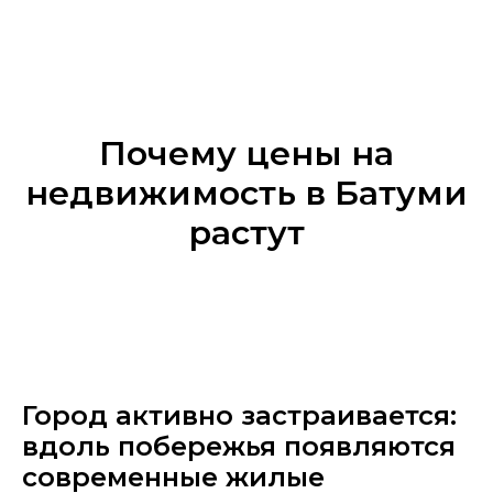
Почему цены на
недвижимость в Батуми
растут
Город активно застраивается:
вдоль побережья появляются
современные жилые