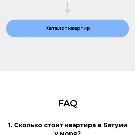
Каталог квартир
FAQ
1. Сколько стоит квартира в Батуми
у моря?