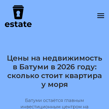
Цены на недвижимость
в Батуми в 2026 году:
сколько стоит квартира
у моря
Батуми остаётся главным
инвестиционным центром на