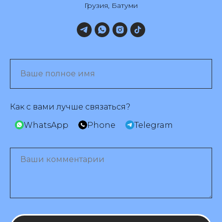
Грузия, Батуми
Как с вами лучше связаться?
WhatsApp
Phone
Telegram