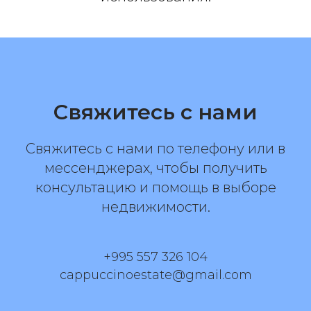
Свяжитесь с нами
Свяжитесь с нами по телефону или в
мессенджерах, чтобы получить
консультацию и помощь в выборе
недвижимости.
+995 557 326 104
cappuccinoestate@gmail.com