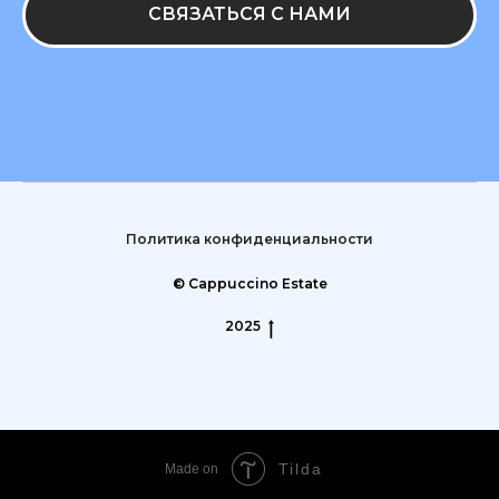
СВЯЗАТЬСЯ С НАМИ
Политика конфиденциальности
© Cappuccino Estate
2025
Tilda
Made on