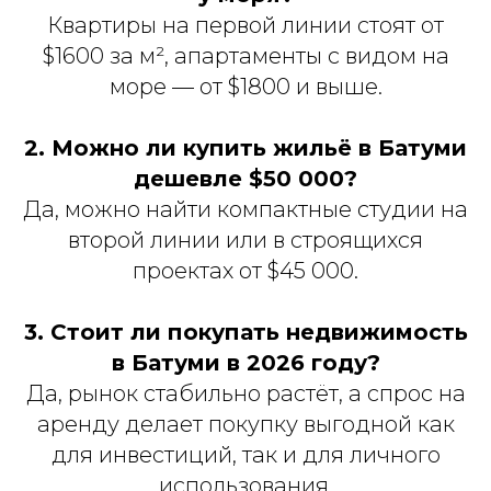
Квартиры на первой линии стоят от
$1600 за м², апартаменты с видом на
море — от $1800 и выше.
2. Можно ли купить жильё в Батуми
дешевле $50 000?
Да, можно найти компактные студии на
второй линии или в строящихся
проектах от $45 000.
3. Стоит ли покупать недвижимость
в Батуми в 2026 году?
Да, рынок стабильно растёт, а спрос на
аренду делает покупку выгодной как
для инвестиций, так и для личного
использования.