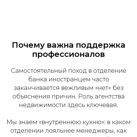
Почему важна поддержка
профессионалов
Самостоятельный поход в отделение
банка иностранцем часто
заканчивается вежливым «нет» без
объяснения причин. Роль агентства
недвижимости здесь ключевая.
Мы знаем «внутреннюю кухню»: в каком
отделении лояльнее менеджеры, как