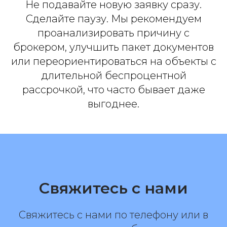
Не подавайте новую заявку сразу.
Сделайте паузу. Мы рекомендуем
проанализировать причину с
брокером, улучшить пакет документов
или переориентироваться на объекты с
длительной беспроцентной
рассрочкой, что часто бывает даже
выгоднее.
Свяжитесь с нами
Свяжитесь с нами по телефону или в