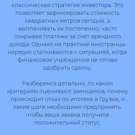
классическая стратегия инвестора. Это
позволяет зафиксировать стоимость
квадратных метров сегодня, а
выплачивать их постепенно, часто
покрывая платежи за счет арендного
дохода. Однако на практике иностранцы
нередко сталкиваются с ситуацией, когда
финансовое учреждение не готово
одобрить сделку.
Разберемся детально, по каким
критериям оценивают заемщиков, почему
происходит отказ по ипотеке в Грузии, и
какие шаги необходимо предпринять,
чтобы ваша заявка получила
положительный статус.