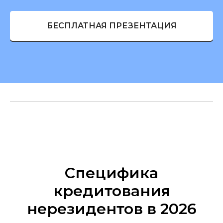
БЕСПЛАТНАЯ ПРЕЗЕНТАЦИЯ
Специфика
кредитования
нерезидентов в 2026