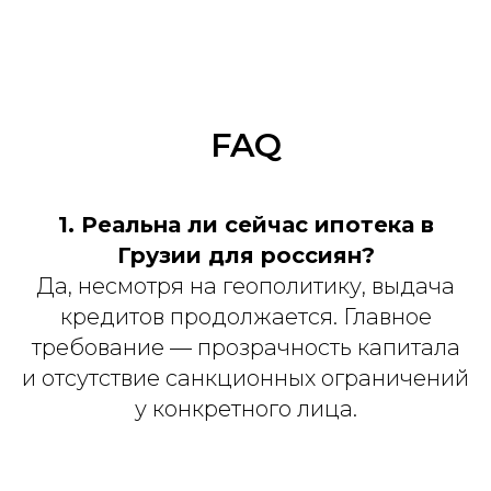
FAQ
1. Реальна ли сейчас ипотека в
Грузии для россиян?
Да, несмотря на геополитику, выдача
кредитов продолжается. Главное
требование — прозрачность капитала
и отсутствие санкционных ограничений
у конкретного лица.