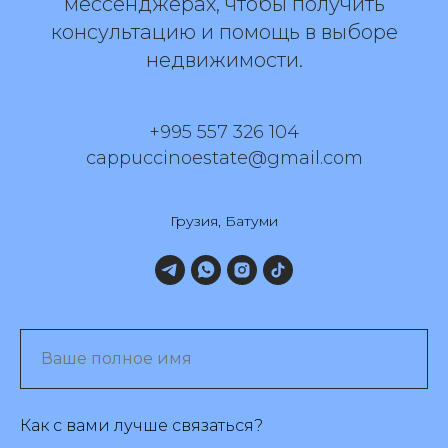
мессенджерах, чтобы получить
консультацию и помощь в выборе
недвижимости.
+995 557 326 104
cappuccinoestate@gmail.com
Грузия, Батуми
Как с вами лучше связаться?