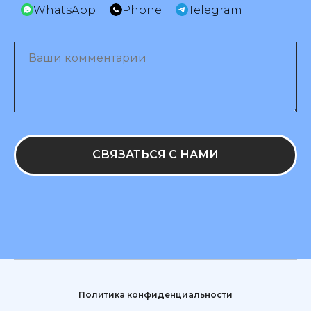
WhatsApp
Phone
Telegram
СВЯЗАТЬСЯ С НАМИ
Политика конфиденциальности