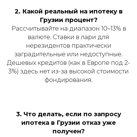
2. Какой реальный на ипотеку в
Грузии процент?
Рассчитывайте на диапазон 10–13% в
валюте. Ставки в лари для
нерезидентов практически
заградительные или недоступные.
Дешевых кредитов (как в Европе под 2-
3%) здесь нет из-за высокой стоимости
фондирования.
3. Что делать, если по запросу
ипотека в Грузии отказ уже
получен?