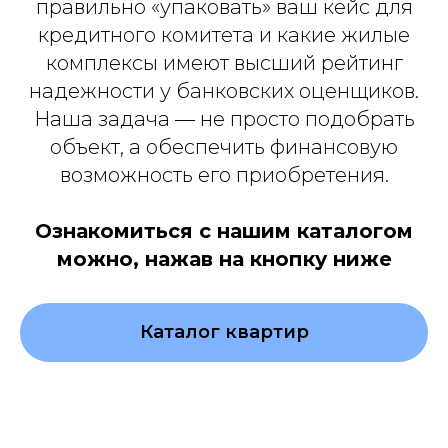
правильно «упаковать» ваш кейс для
кредитного комитета и какие жилые
комплексы имеют высший рейтинг
надежности у банковских оценщиков.
Наша задача — не просто подобрать
объект, а обеспечить финансовую
возможность его приобретения.
Ознакомиться с нашим каталогом
можно, нажав на кнопку ниже
Каталог квартир