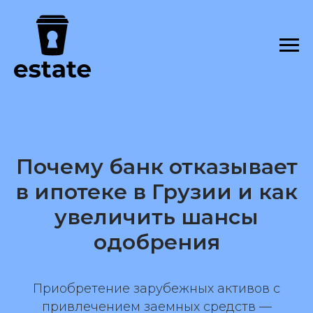
Почему банк отказывает
в ипотеке в Грузии и как
увеличить шансы
одобрения
Приобретение зарубежных активов с
привлечением заемных средств —