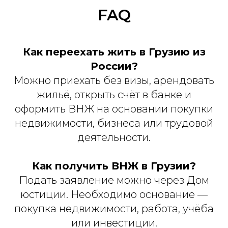
FAQ
Как переехать жить в Грузию из
России?
Можно приехать без визы, арендовать
жильё, открыть счёт в банке и
оформить ВНЖ на основании покупки
недвижимости, бизнеса или трудовой
деятельности.
Как получить ВНЖ в Грузии?
Подать заявление можно через Дом
юстиции. Необходимо основание —
покупка недвижимости, работа, учёба
или инвестиции.