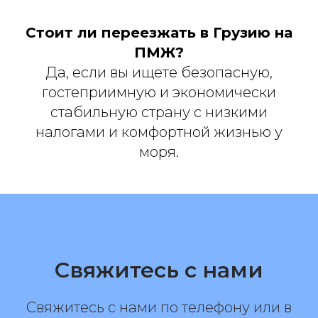
Стоит ли переезжать в Грузию на
ПМЖ?
Да, если вы ищете безопасную,
гостеприимную и экономически
стабильную страну с низкими
налогами и комфортной жизнью у
моря.
Свяжитесь с нами
Свяжитесь с нами по телефону или в