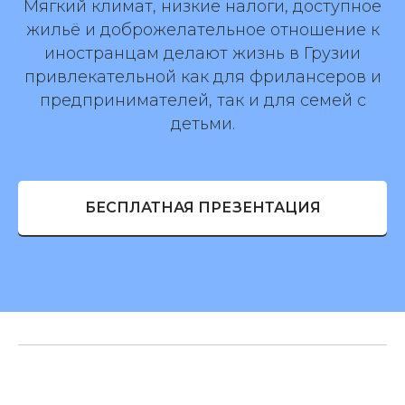
Мягкий климат, низкие налоги, доступное
жильё и доброжелательное отношение к
иностранцам делают жизнь в Грузии
привлекательной как для фрилансеров и
предпринимателей, так и для семей с
детьми.
БЕСПЛАТНАЯ ПРЕЗЕНТАЦИЯ