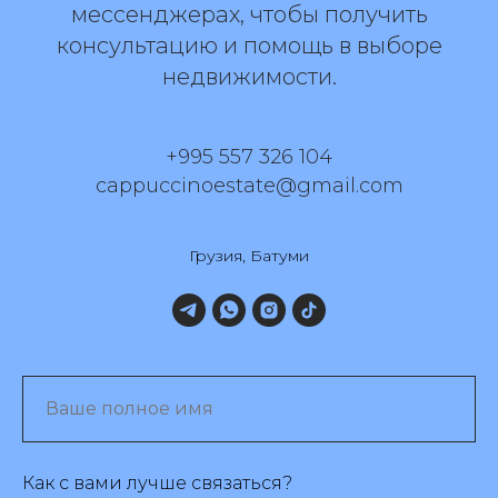
мессенджерах, чтобы получить
консультацию и помощь в выборе
недвижимости.
+995 557 326 104
cappuccinoestate@gmail.com
Грузия, Батуми
Как с вами лучше связаться?