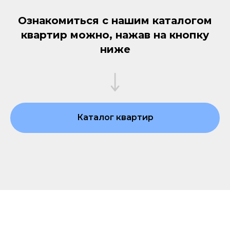
Ознакомиться с нашим каталогом
квартир можно, нажав на кнопку
ниже
Каталог квартир