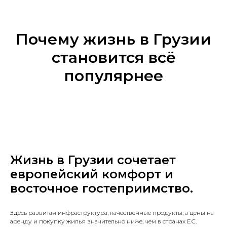
Почему жизнь в Грузии
становится всё
популярнее
Жизнь в Грузии сочетает
европейский комфорт и
восточное гостеприимство.
Здесь развитая инфраструктура, качественные продукты, а цены на
аренду и покупку жилья значительно ниже, чем в странах ЕС.