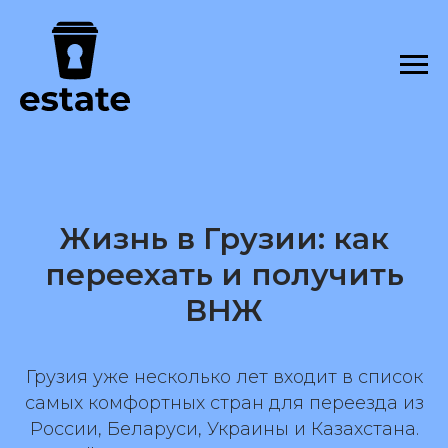
Жизнь в Грузии: как
переехать и получить
ВНЖ
Грузия уже несколько лет входит в список
самых комфортных стран для переезда из
России, Беларуси, Украины и Казахстана.