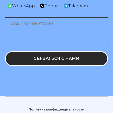
WhatsApp
Phone
Telegram
СВЯЗАТЬСЯ С НАМИ
Политика конфиденциальности