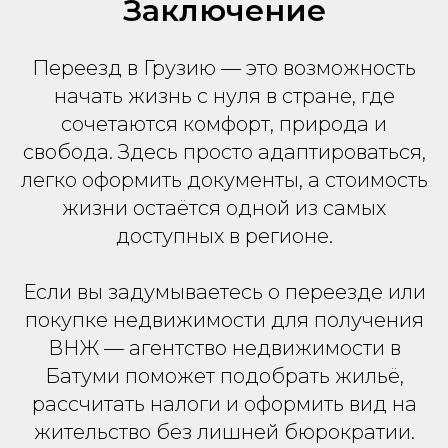
Заключение
Переезд в Грузию — это возможность
начать жизнь с нуля в стране, где
сочетаются комфорт, природа и
свобода. Здесь просто адаптироваться,
легко оформить документы, а стоимость
жизни остаётся одной из самых
доступных в регионе.
Если вы задумываетесь о переезде или
покупке недвижимости для получения
ВНЖ — агентство недвижимости в
Батуми поможет подобрать жильё,
рассчитать налоги и оформить вид на
жительство без лишней бюрократии.