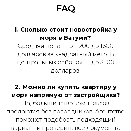
FAQ
1. Сколько стоит новостройка у
моря в Батуми?
Средняя цена — от 1200 до 1600
долларов за квадратный метр. В
центральных районах — до 3500
долларов.
2. Можно ли купить квартиру у
моря напрямую от застройщика?
Да, большинство комплексов
продаются без посредников. Агентство
поможет подобрать подходящий
вариант и проверить все документы.