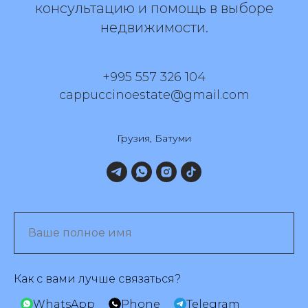
консультацию и помощь в выборе
недвижимости.
+995 557 326 104
cappuccinoestate@gmail.com
Грузия, Батуми
Как с вами лучше связаться?
WhatsApp
Phone
Telegram