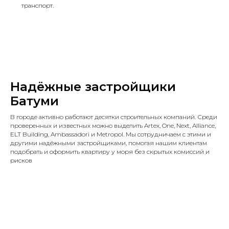
транспорт.
Надёжные застройщики
Батуми
В городе активно работают десятки строительных компаний. Среди
проверенных и известных можно выделить Artex, One, Next, Alliance,
ELT Building, Ambassadori и Metropol. Мы сотрудничаем с этими и
другими надёжными застройщиками, помогая нашим клиентам
подобрать и оформить квартиру у моря без скрытых комиссий и
рисков