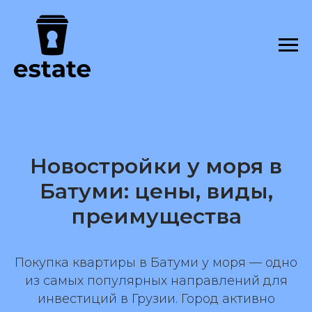
Новостройки у моря в
Батуми: цены, виды,
преимущества
Покупка квартиры в Батуми у моря — одно
из самых популярных направлений для
инвестиций в Грузии. Город активно