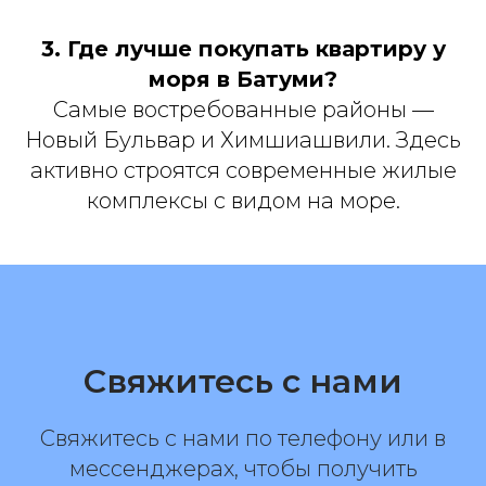
3. Где лучше покупать квартиру у
моря в Батуми?
Самые востребованные районы —
Новый Бульвар и Химшиашвили. Здесь
активно строятся современные жилые
комплексы с видом на море.
Свяжитесь с нами
Свяжитесь с нами по телефону или в
мессенджерах, чтобы получить