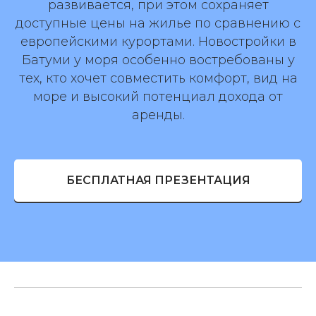
развивается, при этом сохраняет
доступные цены на жилье по сравнению с
европейскими курортами. Новостройки в
Батуми у моря особенно востребованы у
тех, кто хочет совместить комфорт, вид на
море и высокий потенциал дохода от
аренды.
БЕСПЛАТНАЯ ПРЕЗЕНТАЦИЯ