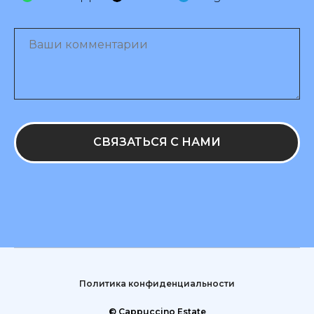
СВЯЗАТЬСЯ С НАМИ
Политика конфиденциальности
© Cappuccino Estate