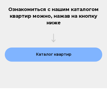
Ознакомиться с нашим каталогом
квартир можно, нажав на кнопку
ниже
Каталог квартир