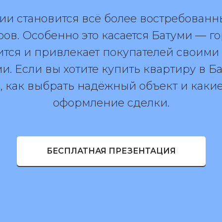
зии становится всё более востребован
ов. Особенно это касается Батуми — го
оится и привлекает покупателей своими
. Если вы хотите купить квартиру в Ба
, как выбрать надёжный объект и какие
оформление сделки.
БЕСПЛАТНАЯ ПРЕЗЕНТАЦИЯ