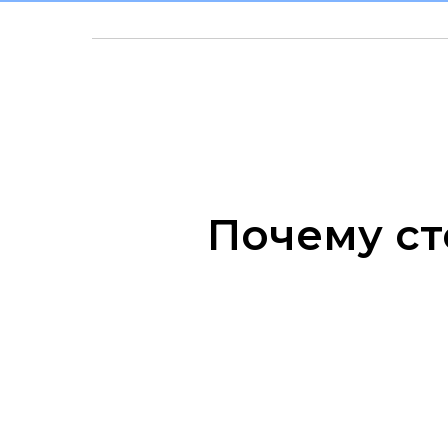
Почему ст