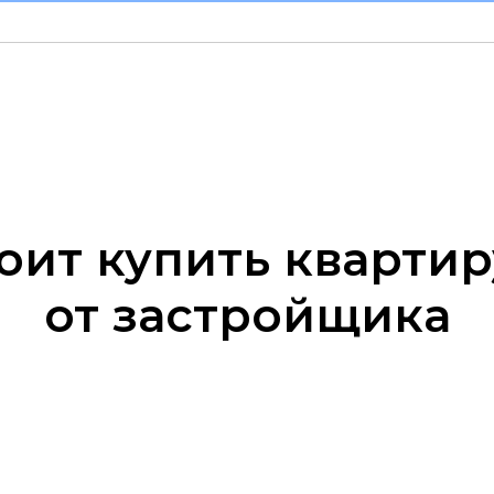
оит купить квартир
от застройщика