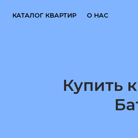
КАТАЛОГ КВАРТИР
О НАС
Купить к
Ба