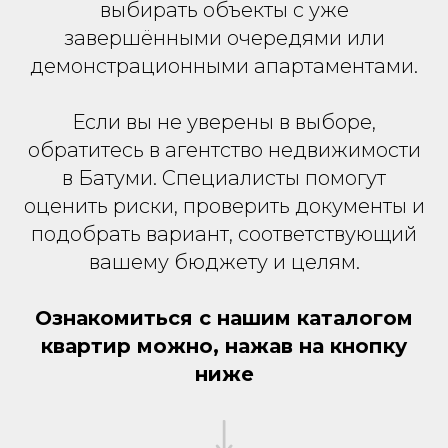
выбирать объекты с уже
завершёнными очередями или
демонстрационными апартаментами.
Если вы не уверены в выборе,
обратитесь в агентство недвижимости
в Батуми. Специалисты помогут
оценить риски, проверить документы и
подобрать вариант, соответствующий
вашему бюджету и целям.
Ознакомиться с нашим каталогом
квартир можно, нажав на кнопку
ниже