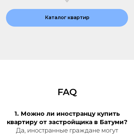
Каталог квартир
FAQ
1. Можно ли иностранцу купить
квартиру от застройщика в Батуми?
Да, иностранные граждане могут