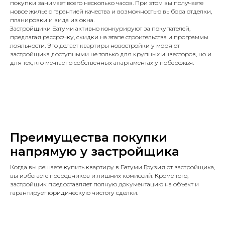
покупки занимает всего несколько часов. При этом вы получаете
новое жилье с гарантией качества и возможностью выбора отделки,
планировки и вида из окна.
Застройщики Батуми активно конкурируют за покупателей,
предлагая рассрочку, скидки на этапе строительства и программы
лояльности. Это делает квартиры новостройки у моря от
застройщика доступными не только для крупных инвесторов, но и
для тех, кто мечтает о собственных апартаментах у побережья.
Преимущества покупки
напрямую у застройщика
Когда вы решаете купить квартиру в Батуми Грузия от застройщика,
вы избегаете посредников и лишних комиссий. Кроме того,
застройщик предоставляет полную документацию на объект и
гарантирует юридическую чистоту сделки.