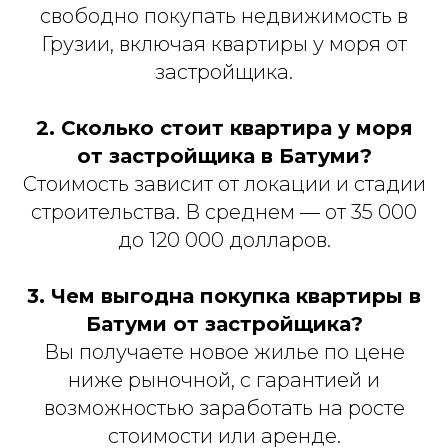
свободно покупать недвижимость в
Грузии, включая квартиры у моря от
застройщика.
2. Сколько стоит квартира у моря
от застройщика в Батуми?
Стоимость зависит от локации и стадии
строительства. В среднем — от 35 000
до 120 000 долларов.
3. Чем выгодна покупка квартиры в
Батуми от застройщика?
Вы получаете новое жилье по цене
ниже рыночной, с гарантией и
возможностью заработать на росте
стоимости или аренде.