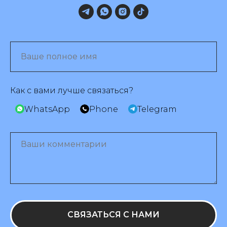
Как с вами лучше связаться?
WhatsApp
Phone
Telegram
СВЯЗАТЬСЯ С НАМИ