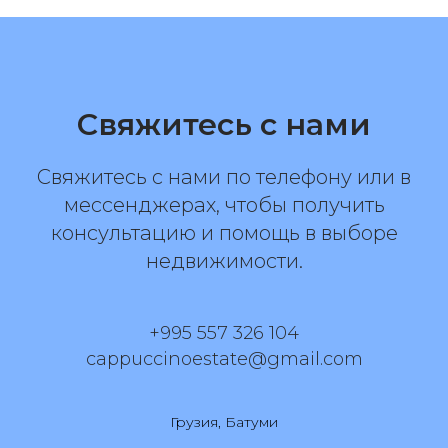
Свяжитесь с нами
Свяжитесь с нами по телефону или в
мессенджерах, чтобы получить
консультацию и помощь в выборе
недвижимости.
+995 557 326 104
cappuccinoestate@gmail.com
Грузия, Батуми