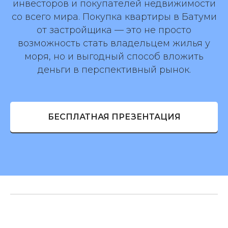
инвесторов и покупателей недвижимости
со всего мира. Покупка квартиры в Батуми
от застройщика — это не просто
возможность стать владельцем жилья у
моря, но и выгодный способ вложить
деньги в перспективный рынок.
БЕСПЛАТНАЯ ПРЕЗЕНТАЦИЯ