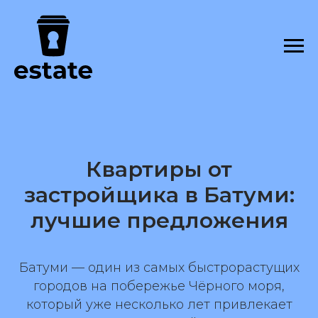
Квартиры от
застройщика в Батуми:
лучшие предложения
Батуми — один из самых быстрорастущих
городов на побережье Чёрного моря,
который уже несколько лет привлекает